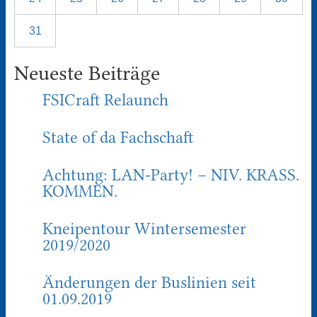
31
Neueste Beiträge
FSICraft Relaunch
State of da Fachschaft
Achtung: LAN-Party! – NIV. KRASS.
KOMMEN.
Kneipentour Wintersemester
2019/2020
Änderungen der Buslinien seit
01.09.2019