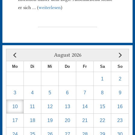
er sich … (
weiterlesen
)
August 2026
Mo
Di
Mi
Do
Fr
Sa
So
1
2
3
4
5
6
7
8
9
10
11
12
13
14
15
16
17
18
19
20
21
22
23
24
25
26
27
28
29
30