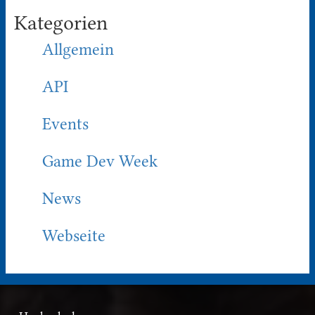
Kategorien
Allgemein
API
Events
Game Dev Week
News
Webseite