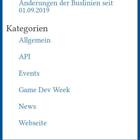
Änderungen der Buslinien seit
01.09.2019
Kategorien
Allgemein
API
Events
Game Dev Week
News
Webseite