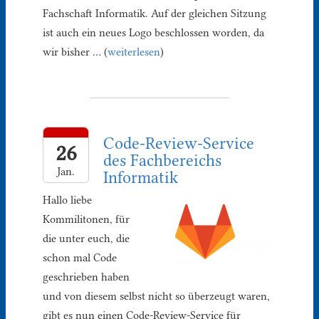
Fachschaft Informatik. Auf der gleichen Sitzung
ist auch ein neues Logo beschlossen worden, da
wir bisher … (
weiterlesen
)
Code-Review-Service
26
des Fachbereichs
Jan.
Informatik
Hallo liebe
Kommilitonen, für
die unter euch, die
schon mal Code
geschrieben haben
und von diesem selbst nicht so überzeugt waren,
gibt es nun einen Code-Review-Service für