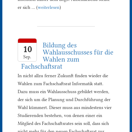
er sich … (
weiterlesen
)
Bildung des
10
Wahlausschusses für die
Sep.
Wahlen zum
Fachschaftsrat
In nicht allzu ferner Zukunft finden wieder die
Wahlen zum Fachschaftsrat Informatik statt.
Dazu muss ein Wahlausschuss gebildet werden,
der sich um die Planung und Durchführung der
Wahl kümmert. Dieser muss aus mindestens vier
Studierenden bestehen, von denen einer ein
Mitglied des Fachschaftsrates sein soll, dass sich
nicht mehr für den neuen Fachschaftsrat zur