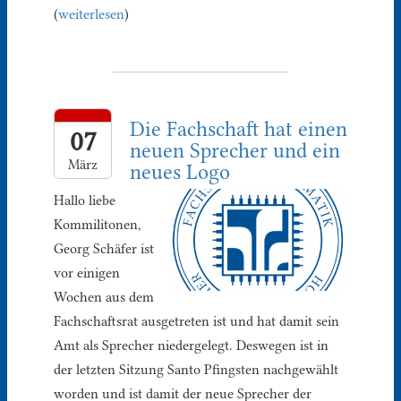
(
weiterlesen
)
Die Fachschaft hat einen
07
neuen Sprecher und ein
März
neues Logo
Hallo liebe
Kommilitonen,
Georg Schäfer ist
vor einigen
Wochen aus dem
Fachschaftsrat ausgetreten ist und hat damit sein
Amt als Sprecher niedergelegt. Deswegen ist in
der letzten Sitzung Santo Pfingsten nachgewählt
worden und ist damit der neue Sprecher der