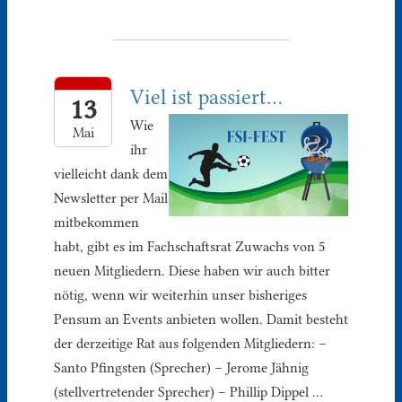
Viel ist passiert…
13
Wie
Mai
ihr
vielleicht dank dem
Newsletter per Mail
mitbekommen
habt, gibt es im Fachschaftsrat Zuwachs von 5
neuen Mitgliedern. Diese haben wir auch bitter
nötig, wenn wir weiterhin unser bisheriges
Pensum an Events anbieten wollen. Damit besteht
der derzeitige Rat aus folgenden Mitgliedern: –
Santo Pfingsten (Sprecher) – Jerome Jähnig
(stellvertretender Sprecher) – Phillip Dippel …