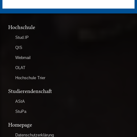
Hochschule
Stud.IP
QIS
Webmail
OLAT
Hochschule Trier
Studierendenschaft
AStA
StuPa
Homepage
Datenschutzerklärung