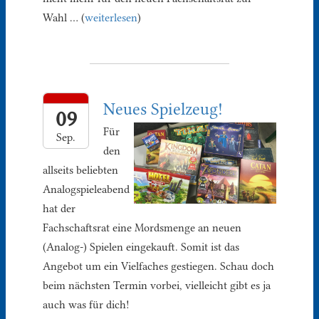
Wahl … (
weiterlesen
)
Neues Spielzeug!
09
Für
Sep.
den
allseits beliebten
Analogspieleabend
hat der
Fachschaftsrat eine Mordsmenge an neuen
(Analog-) Spielen eingekauft. Somit ist das
Angebot um ein Vielfaches gestiegen. Schau doch
beim nächsten Termin vorbei, vielleicht gibt es ja
auch was für dich!