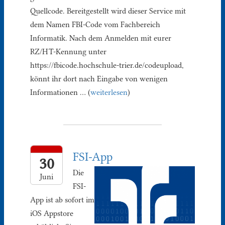
Quellcode. Bereitgestellt wird dieser Service mit
dem Namen FBI-Code vom Fachbereich
Informatik. Nach dem Anmelden mit eurer
RZ/HT-Kennung unter
https://fbicode.hochschule-trier.de/codeupload,
könnt ihr dort nach Eingabe von wenigen
Informationen … (
weiterlesen
)
FSI-App
30
Die
Juni
FSI-
App ist ab sofort im
iOS Appstore