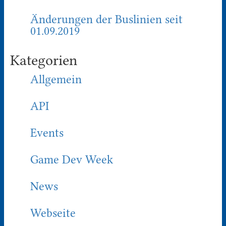
Änderungen der Buslinien seit
01.09.2019
Kategorien
Allgemein
API
Events
Game Dev Week
News
Webseite