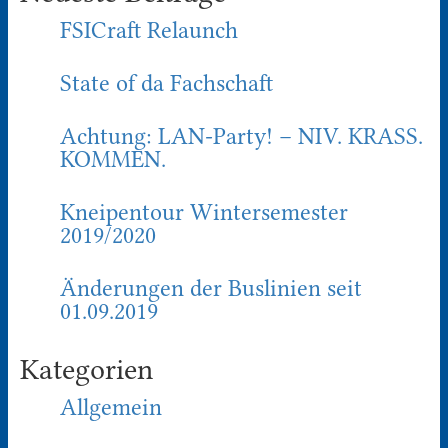
FSICraft Relaunch
State of da Fachschaft
Achtung: LAN-Party! – NIV. KRASS.
KOMMEN.
Kneipentour Wintersemester
2019/2020
Änderungen der Buslinien seit
01.09.2019
Kategorien
Allgemein