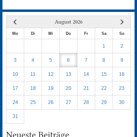
August 2026
Mo
Di
Mi
Do
Fr
Sa
So
1
2
3
4
5
6
7
8
9
10
11
12
13
14
15
16
17
18
19
20
21
22
23
24
25
26
27
28
29
30
31
Neueste Beiträge