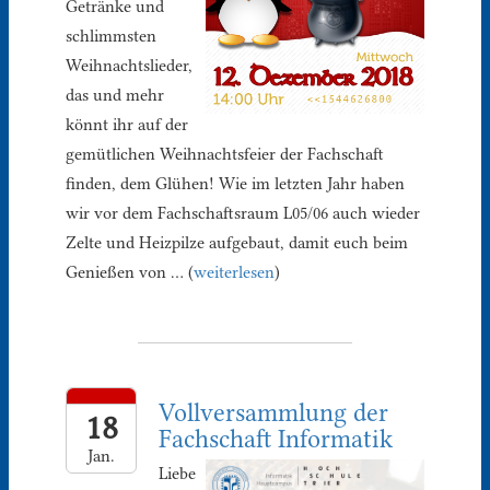
Getränke und
schlimmsten
Weihnachtslieder,
das und mehr
könnt ihr auf der
gemütlichen Weihnachtsfeier der Fachschaft
finden, dem Glühen! Wie im letzten Jahr haben
wir vor dem Fachschaftsraum L05/06 auch wieder
Zelte und Heizpilze aufgebaut, damit euch beim
Genießen von … (
weiterlesen
)
Vollversammlung der
18
Fachschaft Informatik
Jan.
Liebe