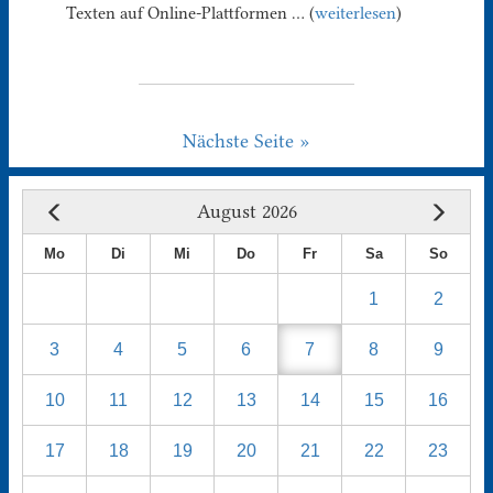
Texten auf Online-Plattformen … (
weiterlesen
)
Nächste Seite »
August 2026
Mo
Di
Mi
Do
Fr
Sa
So
1
2
3
4
5
6
7
8
9
10
11
12
13
14
15
16
17
18
19
20
21
22
23