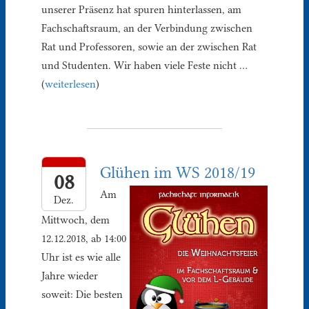
unserer Präsenz hat spuren hinterlassen, am
Fachschaftsraum, an der Verbindung zwischen
Rat und Professoren, sowie an der zwischen Rat
und Studenten. Wir haben viele Feste nicht …
(
weiterlesen
)
Glühen im WS 2018/19
08
Am
Dez.
Mittwoch, dem
12.12.2018, ab 14:00
Uhr ist es wie alle
Jahre wieder
soweit: Die besten