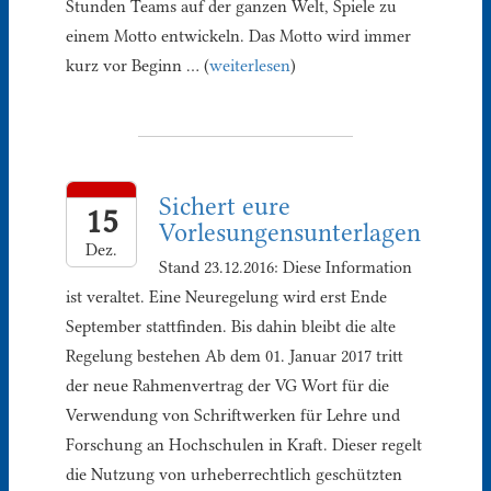
Stunden Teams auf der ganzen Welt, Spiele zu
einem Motto entwickeln. Das Motto wird immer
kurz vor Beginn … (
weiterlesen
)
Sichert eure
15
Vorlesungensunterlagen
Dez.
Stand 23.12.2016: Diese Information
ist veraltet. Eine Neuregelung wird erst Ende
September stattfinden. Bis dahin bleibt die alte
Regelung bestehen Ab dem 01. Januar 2017 tritt
der neue Rahmenvertrag der VG Wort für die
Verwendung von Schriftwerken für Lehre und
Forschung an Hochschulen in Kraft. Dieser regelt
die Nutzung von urheberrechtlich geschützten