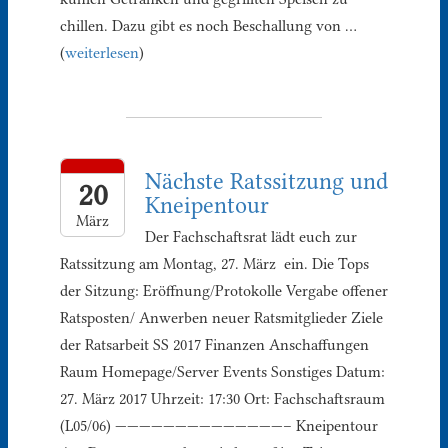
chillen. Dazu gibt es noch Beschallung von …
(
weiterlesen
)
Nächste Ratssitzung und
20
Kneipentour
März
Der Fachschaftsrat lädt euch zur
Ratssitzung am Montag, 27. März ein. Die Tops
der Sitzung: Eröffnung/Protokolle Vergabe offener
Ratsposten/ Anwerben neuer Ratsmitglieder Ziele
der Ratsarbeit SS 2017 Finanzen Anschaffungen
Raum Homepage/Server Events Sonstiges Datum:
27. März 2017 Uhrzeit: 17:30 Ort: Fachschaftsraum
(L05/06) ——————————————– Kneipentour