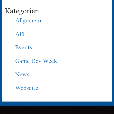
Kategorien
Allgemein
API
Events
Game Dev Week
News
Webseite