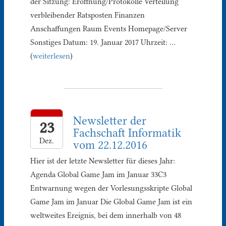
der Sitzung: Eröffnung/Protokolle Verteilung
verbleibender Ratsposten Finanzen
Anschaffungen Raum Events Homepage/Server
Sonstiges Datum: 19. Januar 2017 Uhrzeit: …
(
weiterlesen
)
Newsletter der
23
Fachschaft Informatik
Dez.
vom 22.12.2016
Hier ist der letzte Newsletter für dieses Jahr:
Agenda Global Game Jam im Januar 33C3
Entwarnung wegen der Vorlesungsskripte Global
Game Jam im Januar Die Global Game Jam ist ein
weltweites Ereignis, bei dem innerhalb von 48