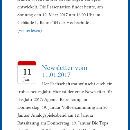
entwickelt. Die Präsentation findet heute, am
Sonntag den 19. März 2017 um 16:00 Uhr im
Gebäude L, Raum 104 der Hochschule …
(
weiterlesen
)
Newsletter vom
11
11.01.2017
Jan.
Der Fachschaftsrat wünscht euch ein
frohes neues Jahr. Hier ist der erste Newsletter für
das Jahr 2017: Agenda Ratssitzung am
Donnerstag, 19. Januar Vollversammlung am 20.
Januar Analogspieleabend am 12. Januar
Ratssitzung am Donnerstag, 19. Januar Die Tops