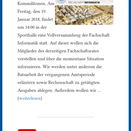
Kommilitonen, Am
Freitag, den 19.
Januar 2018, findet
um 14:00 in der
Sporthalle eine Vollversammlung der Fachschaft
Informatik statt. Auf dieser wollen sich die
Mitglieder des derzeitigen Fachschaftsrates
vorstellen und über die momentane Situation
informieren. Wir werden unter anderem die
Ratsarbeit der vergangenen Amtsperiode
erläutern sowie Rechenschaft zu getätigten
Ausgaben ablegen. Außerdem wollen wir …
(
weiterlesen
)