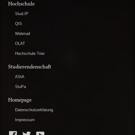
Hochschule
Stud.IP
QIS
Webmail
OLAT
Hochschule Trier
Studierendenschaft
AStA
StuPa
Homepage
Datenschutzerklärung
Impressum