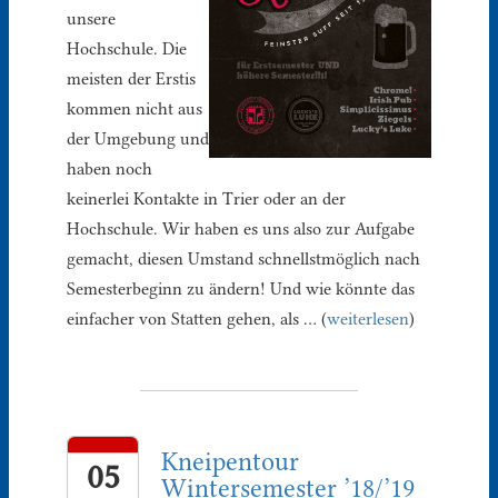
unsere
Hochschule. Die
meisten der Erstis
kommen nicht aus
der Umgebung und
haben noch
keinerlei Kontakte in Trier oder an der
Hochschule. Wir haben es uns also zur Aufgabe
gemacht, diesen Umstand schnellstmöglich nach
Semesterbeginn zu ändern! Und wie könnte das
einfacher von Statten gehen, als … (
weiterlesen
)
Kneipentour
05
Wintersemester ’18/’19