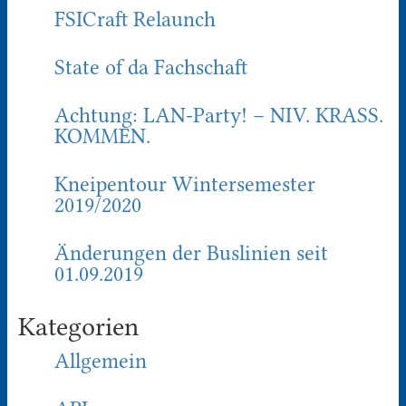
FSICraft Relaunch
State of da Fachschaft
Achtung: LAN-Party! – NIV. KRASS.
KOMMEN.
Kneipentour Wintersemester
2019/2020
Änderungen der Buslinien seit
01.09.2019
Kategorien
Allgemein