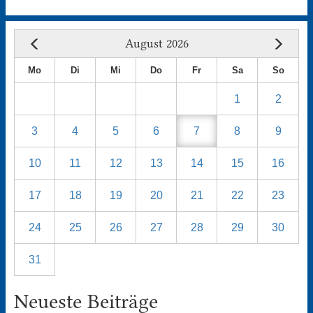
August 2026
Mo
Di
Mi
Do
Fr
Sa
So
1
2
3
4
5
6
7
8
9
10
11
12
13
14
15
16
17
18
19
20
21
22
23
24
25
26
27
28
29
30
31
Neueste Beiträge