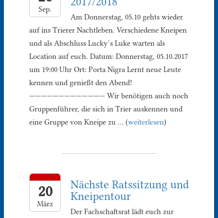
2017/2018
Sep.
Am Donnerstag, 05.10 gehts wieder
auf ins Trierer Nachtleben. Verschiedene Kneipen
und als Abschluss Lucky´s Luke warten als
Location auf euch. Datum: Donnerstag, 05.10.2017
um 19:00 Uhr Ort: Porta Nigra Lernt neue Leute
kennen und genießt den Abend!
————————————— Wir benötigen auch noch
Gruppenführer, die sich in Trier auskennen und
eine Gruppe von Kneipe zu … (
weiterlesen
)
Nächste Ratssitzung und
20
Kneipentour
März
Der Fachschaftsrat lädt euch zur