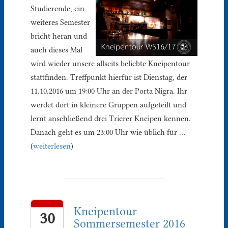
Studierende, ein
weiteres Semester
bricht heran und
auch dieses Mal
wird wieder unsere allseits beliebte Kneipentour
stattfinden. Treffpunkt hierfür ist Dienstag, der
11.10.2016 um 19:00 Uhr an der Porta Nigra. Ihr
werdet dort in kleinere Gruppen aufgeteilt und
lernt anschließend drei Trierer Kneipen kennen.
Danach geht es um 23:00 Uhr wie üblich für …
(
weiterlesen
)
Kneipentour
30
Sommersemester 2016