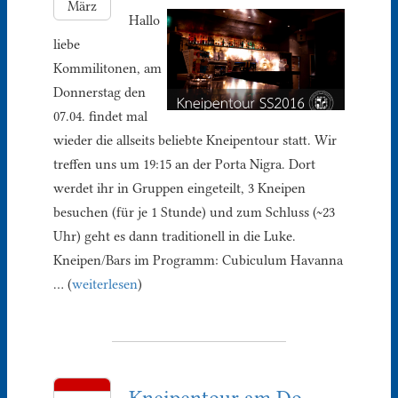
März
Hallo
liebe
Kommilitonen, am
Donnerstag den
07.04. findet mal
wieder die allseits beliebte Kneipentour statt. Wir
treffen uns um 19:15 an der Porta Nigra. Dort
werdet ihr in Gruppen eingeteilt, 3 Kneipen
besuchen (für je 1 Stunde) und zum Schluss (~23
Uhr) geht es dann traditionell in die Luke.
Kneipen/Bars im Programm: Cubiculum Havanna
… (
weiterlesen
)