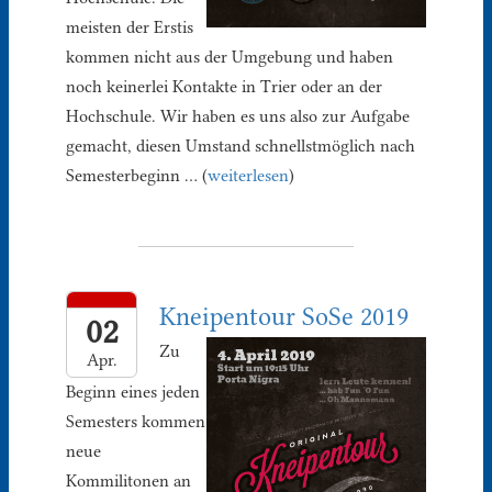
meisten der Erstis
kommen nicht aus der Umgebung und haben
noch keinerlei Kontakte in Trier oder an der
Hochschule. Wir haben es uns also zur Aufgabe
gemacht, diesen Umstand schnellstmöglich nach
Semesterbeginn … (
weiterlesen
)
Kneipentour SoSe 2019
02
Zu
Apr.
Beginn eines jeden
Semesters kommen
neue
Kommilitonen an