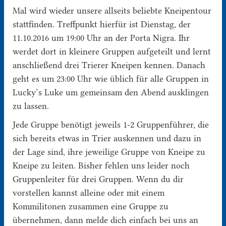
Mal wird wieder unsere allseits beliebte Kneipentour
stattfinden. Treffpunkt hierfür ist Dienstag, der
11.10.2016 um 19:00 Uhr an der Porta Nigra. Ihr
werdet dort in kleinere Gruppen aufgeteilt und lernt
anschließend drei Trierer Kneipen kennen. Danach
geht es um 23:00 Uhr wie üblich für alle Gruppen in
Lucky’s Luke um gemeinsam den Abend ausklingen
zu lassen.
Jede Gruppe benötigt jeweils 1-2 Gruppenführer, die
sich bereits etwas in Trier auskennen und dazu in
der Lage sind, ihre jeweilige Gruppe von Kneipe zu
Kneipe zu leiten. Bisher fehlen uns leider noch
Gruppenleiter für drei Gruppen. Wenn du dir
vorstellen kannst alleine oder mit einem
Kommilitonen zusammen eine Gruppe zu
übernehmen, dann melde dich einfach bei uns an