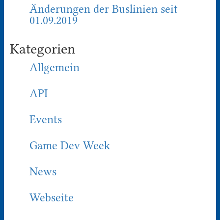
Änderungen der Buslinien seit
01.09.2019
Kategorien
Allgemein
API
Events
Game Dev Week
News
Webseite