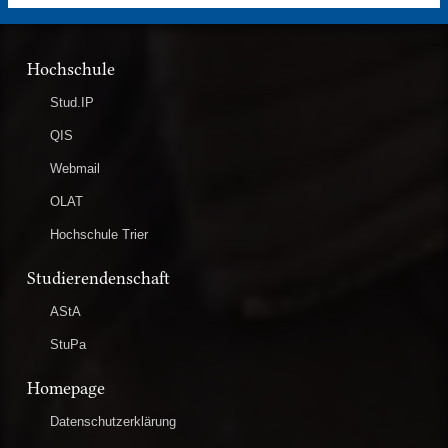
Hochschule
Stud.IP
QIS
Webmail
OLAT
Hochschule Trier
Studierendenschaft
AStA
StuPa
Homepage
Datenschutzerklärung