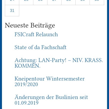
31
Neueste Beiträge
FSICraft Relaunch
State of da Fachschaft
Achtung: LAN-Party! – NIV. KRASS.
KOMMEN.
Kneipentour Wintersemester
2019/2020
Änderungen der Buslinien seit
01.09.2019