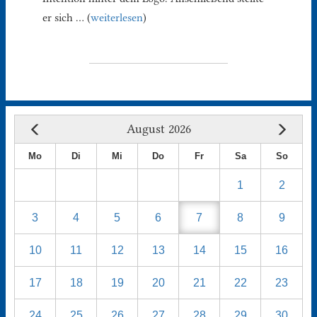
er sich … (
weiterlesen
)
August 2026
Mo
Di
Mi
Do
Fr
Sa
So
1
2
3
4
5
6
7
8
9
10
11
12
13
14
15
16
17
18
19
20
21
22
23
24
25
26
27
28
29
30