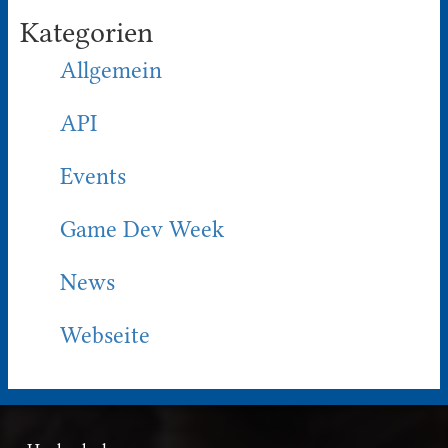
Kategorien
Allgemein
API
Events
Game Dev Week
News
Webseite