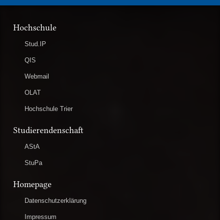
Hochschule
Stud.IP
QIS
Webmail
OLAT
Hochschule Trier
Studierendenschaft
AStA
StuPa
Homepage
Datenschutzerklärung
Impressum