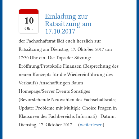
Einladung zur
10
Ratssitzung am
Okt.
17.10.2017
der Fachschaftsrat lädt euch herzlich zur
Ratssitzung am Dienstag, 17. Oktober 2017 um
17:30 Uhr ein. Die Tops der Sitzung:
Eröffnung/Protokolle Finanzen (Besprechung des
neuen Konzepts für die Wiedereinführung des
Verkaufs) Anschaffungen Raum
Homepage/Server Events Sonstiges
(Bevorstehende Neuwahlen des Fachschaftsrats;
Update: Probleme mit Multiple-Choice-Fragen in
Klausuren des Fachbereichs Informati) Datum:
Dienstag, 17. Oktober 2017 … (
weiterlesen
)