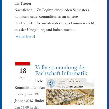
ins Trierer
Nachtleben! Zu Beginn eines jeden Semesters
kommen neue Kommilitonen an unsere
Hochschule. Die meisten der Erstis kommen nicht
aus der Umgebung und haben noch …
(
weiterlesen
)
Vollversammlung der
18
Fachschaft Informatik
Jan.
Liebe
Kommilitonen, Am
Freitag, den 19.
Januar 2018, findet
um 14:00 in der