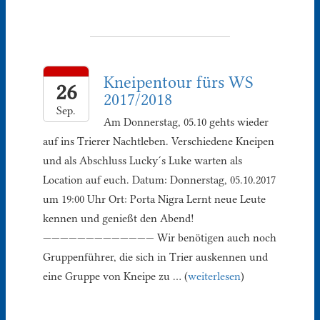
Kneipentour fürs WS
26
2017/2018
Sep.
Am Donnerstag, 05.10 gehts wieder
auf ins Trierer Nachtleben. Verschiedene Kneipen
und als Abschluss Lucky´s Luke warten als
Location auf euch. Datum: Donnerstag, 05.10.2017
um 19:00 Uhr Ort: Porta Nigra Lernt neue Leute
kennen und genießt den Abend!
————————————— Wir benötigen auch noch
Gruppenführer, die sich in Trier auskennen und
eine Gruppe von Kneipe zu … (
weiterlesen
)