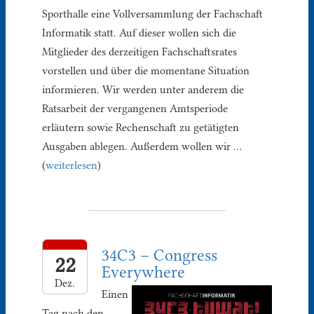
Sporthalle eine Vollversammlung der Fachschaft
Informatik statt. Auf dieser wollen sich die
Mitglieder des derzeitigen Fachschaftsrates
vorstellen und über die momentane Situation
informieren. Wir werden unter anderem die
Ratsarbeit der vergangenen Amtsperiode
erläutern sowie Rechenschaft zu getätigten
Ausgaben ablegen. Außerdem wollen wir …
(
weiterlesen
)
34C3 – Congress
22
Everywhere
Dez.
Einen
Tag nach den