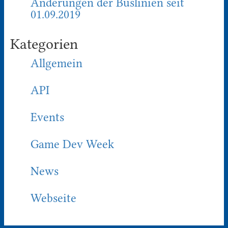
Änderungen der Buslinien seit
01.09.2019
Kategorien
Allgemein
API
Events
Game Dev Week
News
Webseite