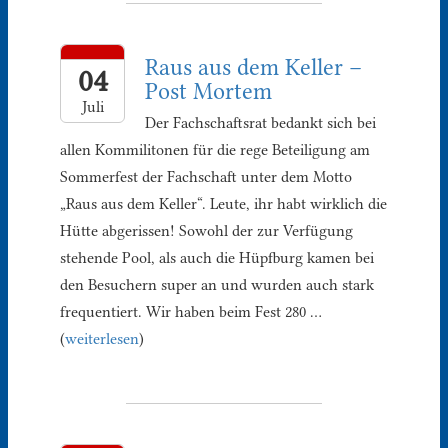
Raus aus dem Keller –
04
Post Mortem
Juli
Der Fachschaftsrat bedankt sich bei
allen Kommilitonen für die rege Beteiligung am
Sommerfest der Fachschaft unter dem Motto
„Raus aus dem Keller“. Leute, ihr habt wirklich die
Hütte abgerissen! Sowohl der zur Verfügung
stehende Pool, als auch die Hüpfburg kamen bei
den Besuchern super an und wurden auch stark
frequentiert. Wir haben beim Fest 280 …
(
weiterlesen
)