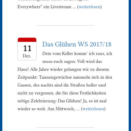
Everywhere“ ein Livestream … (
weiterlesen
)
Das Glühen WS 2017/18
11
Drin vom Keller komm’ ich raus, ich
Dez.
muss euch sagen: Voll wird das
Haus! Alle Jahre wieder gelangen wir zu diesem
Zeitpunkt: Tannengewächse sammeln sich in den
Gassen, des nachts sind die Straßen heller und
nicht zu vergessen, die für diese Festlichkeiten
nötige Zelebrierung: Das Glühen! Ja, es ist mal
wieder so weit. Am Mittwoch, … (
weiterlesen
)