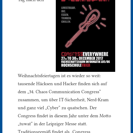
Weihnachtsfeiertagen ist es wieder so weit:
tausende Häcksen und Hacker finden sich auf
dem „34. Chaos Communication Congress“
zusammen, um über IT-Sicherheit, Nerd-Kram
und ganz viel „Cyber“ zu quatschen. Der
Congress findet in diesem Jahr unter dem Motto
„tuwat“ in der Leipziger Messe statt.
Traditionsgemäß findet als „Congress