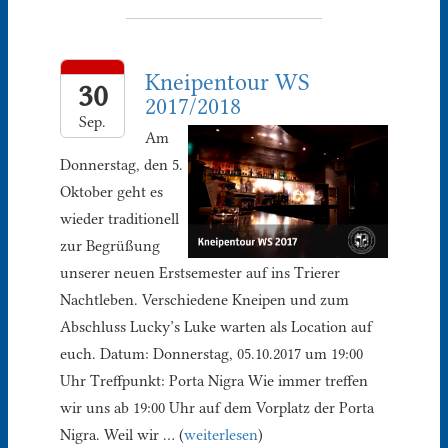
Kneipentour WS
30
2017/2018
Sep.
Am
Donnerstag, den 5.
Oktober geht es
wieder traditionell
zur Begrüßung
unserer neuen Erstsemester auf ins Trierer
Nachtleben. Verschiedene Kneipen und zum
Abschluss Lucky’s Luke warten als Location auf
euch. Datum: Donnerstag, 05.10.2017 um 19:00
Uhr Treffpunkt: Porta Nigra Wie immer treffen
wir uns ab 19:00 Uhr auf dem Vorplatz der Porta
Nigra. Weil wir … (
weiterlesen
)