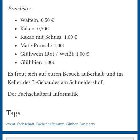
Preisliste:
Waffeln: 0,50 €
Kakao: 0,50€
Kakao mit Schuss: 1,00 €
Mate-Punsch: 1,00€
Glühwein (Rot / Weiß): 1,00 €
Glühbier: 1,00€
Es freut sich auf euren Besuch außerhalb und im
Keller des L-Gebäudes am Schneidershof,
Der Fachschaftsrat Informatik
Tags
event
,
fachschaft
,
Fachschaftsraum
,
Glühen
,
lan party