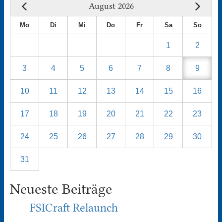
August 2026
Mo
Di
Mi
Do
Fr
Sa
So
1
2
3
4
5
6
7
8
9
10
11
12
13
14
15
16
17
18
19
20
21
22
23
24
25
26
27
28
29
30
31
Neueste Beiträge
FSICraft Relaunch