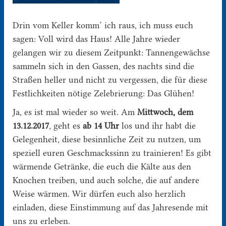
Drin vom Keller komm’ ich raus, ich muss euch
sagen: Voll wird das Haus! Alle Jahre wieder
gelangen wir zu diesem Zeitpunkt: Tannengewächse
sammeln sich in den Gassen, des nachts sind die
Straßen heller und nicht zu vergessen, die für diese
Festlichkeiten nötige Zelebrierung: Das Glühen!
Ja, es ist mal wieder so weit. Am
Mittwoch, dem
13.12.2017
, geht es
ab 14 Uhr
los und ihr habt die
Gelegenheit, diese besinnliche Zeit zu nutzen, um
speziell euren Geschmackssinn zu trainieren! Es gibt
wärmende Getränke, die euch die Kälte aus den
Knochen treiben, und auch solche, die auf andere
Weise wärmen. Wir dürfen euch also herzlich
einladen, diese Einstimmung auf das Jahresende mit
uns zu erleben.