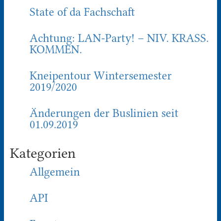
State of da Fachschaft
Achtung: LAN-Party! – NIV. KRASS.
KOMMEN.
Kneipentour Wintersemester
2019/2020
Änderungen der Buslinien seit
01.09.2019
Kategorien
Allgemein
API