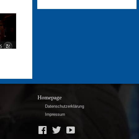
Homepage
Datenschutzerklärung
Impressum