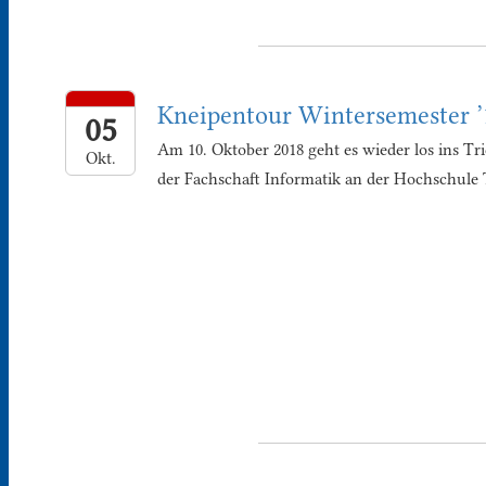
Kneipentour Wintersemester ’
05
Am 10. Oktober 2018 geht es wieder los ins Tr
Okt.
der Fachschaft Informatik an der Hochschule T