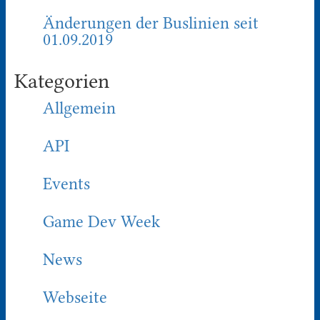
Änderungen der Buslinien seit
01.09.2019
Kategorien
Allgemein
API
Events
Game Dev Week
News
Webseite