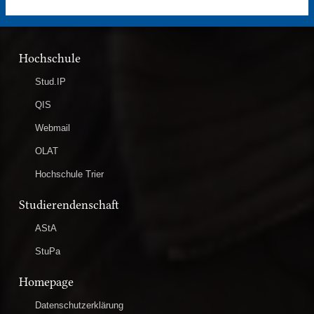
Hochschule
Stud.IP
QIS
Webmail
OLAT
Hochschule Trier
Studierendenschaft
AStA
StuPa
Homepage
Datenschutzerklärung