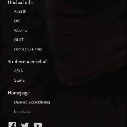
Hochschule
Stud.IP
QIS
Webmail
OLAT
Hochschule Trier
Studierendenschaft
AStA
StuPa
Homepage
Datenschutzerklärung
Impressum