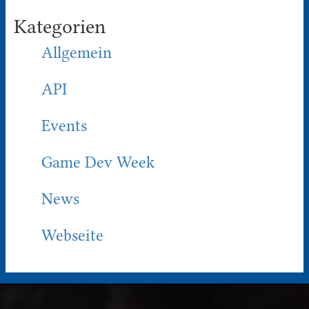
Kategorien
Allgemein
API
Events
Game Dev Week
News
Webseite