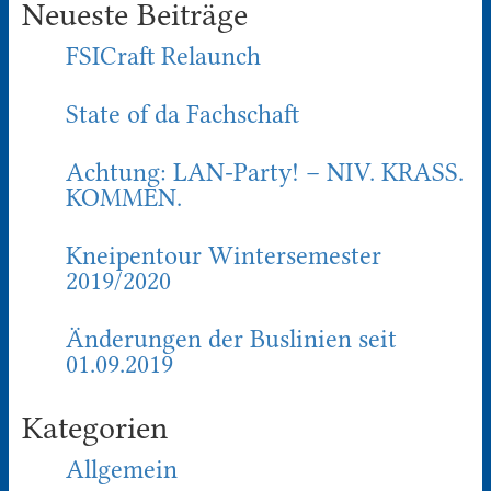
Neueste Beiträge
FSICraft Relaunch
State of da Fachschaft
Achtung: LAN-Party! – NIV. KRASS.
KOMMEN.
Kneipentour Wintersemester
2019/2020
Änderungen der Buslinien seit
01.09.2019
Kategorien
Allgemein