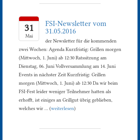
FSI-Newsletter vom
31
31.05.2016
Mai
der Newsletter für die kommenden
zwei Wochen: Agenda Kurzfristig: Grillen morgen
(Mittwoch, 1. Juni) ab 12:30 Ratssitzung am
Dienstag, 06. Juni Vollversammlung am 14. Juni
Events in nächster Zeit Kurzfristig: Grillen
morgen (Mittwoch, 1. Juni) ab 12:30 Da wir beim
FSI-Fest leider weniger Teilnehmer hatten als
erhofft, ist einiges an Grillgut übrig geblieben,
welches wir … (
weiterlesen
)