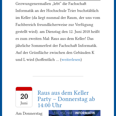
Gezwungenermaßen „lebt“ die Fachschaft
Informatik an der Hochschule Trier buchstäblich
im Keller (da liegt nunmal der Raum, der uns vom
Fachbereich freundlicherweise zur Verfügung
gestellt wird). am Dienstag den 12. Juni 2018 heißt
es zum zweiten Mal: Raus aus dem Keller! Das
jährliche Sommerfest der Fachschaft Informatik.
Auf der Grünfläche zwischen den Gebäuden K
und L wird (hoffentlich … (
weiterlesen
)
Raus aus dem Keller
20
Party – Donnerstag ab
Juni
14:00 Uhr
Am Donnerstag