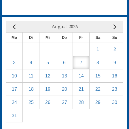
August 2026
Mo
Di
Mi
Do
Fr
Sa
So
1
2
3
4
5
6
7
8
9
10
11
12
13
14
15
16
17
18
19
20
21
22
23
24
25
26
27
28
29
30
31