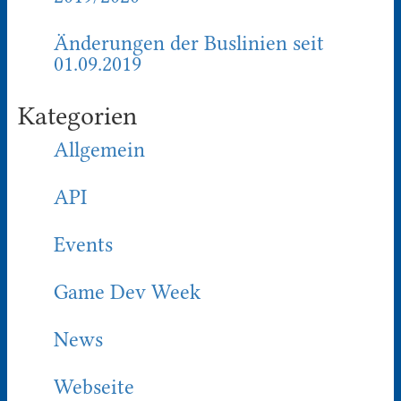
Änderungen der Buslinien seit
01.09.2019
Kategorien
Allgemein
API
Events
Game Dev Week
News
Webseite