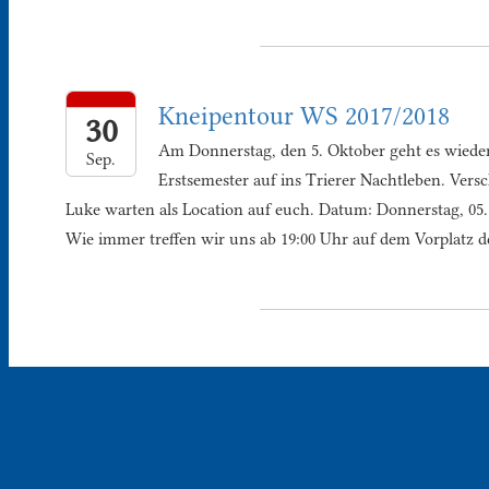
Kneipentour WS 2017/2018
30
Am Donnerstag, den 5. Oktober geht es wieder
Sep.
Erstsemester auf ins Trierer Nachtleben. Ver
Luke warten als Location auf euch. Datum: Donnerstag, 05.
Wie immer treffen wir uns ab 19:00 Uhr auf dem Vorplatz de