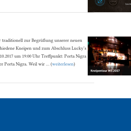
 traditionell zur Begrüßung unserer neuen
schiedene Kneipen und zum Abschluss Lucky’s
10.2017 um 19:00 Uhr Treffpunkt: Porta Nigra
r Porta Nigra. Weil wir … (
weiterlesen
)