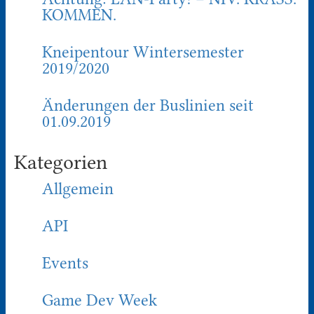
KOMMEN.
Kneipentour Wintersemester
2019/2020
Änderungen der Buslinien seit
01.09.2019
Kategorien
Allgemein
API
Events
Game Dev Week