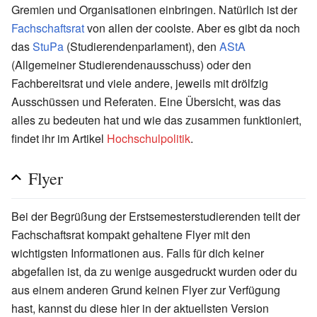
Gremien und Organisationen einbringen. Natürlich ist der
Fachschaftsrat
von allen der coolste. Aber es gibt da noch
das
StuPa
(Studierendenparlament), den
AStA
(Allgemeiner Studierendenausschuss) oder den
Fachbereitsrat und viele andere, jeweils mit drölfzig
Ausschüssen und Referaten. Eine Übersicht, was das
alles zu bedeuten hat und wie das zusammen funktioniert,
findet ihr im Artikel
Hochschulpolitik
.
Flyer
Bei der Begrüßung der Erstsemesterstudierenden teilt der
Fachschaftsrat kompakt gehaltene Flyer mit den
wichtigsten Informationen aus. Falls für dich keiner
abgefallen ist, da zu wenige ausgedruckt wurden oder du
aus einem anderen Grund keinen Flyer zur Verfügung
hast, kannst du diese hier in der aktuellsten Version