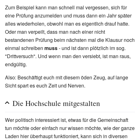
Zum Beispiel kann man schnell mal vergessen, sich für
eine Prüfung anzumelden und muss dann ein Jahr später
alles wiederholen, obwohl man es eigentlich drauf hatte.
Oder man verpeilt, dass man nach einer nicht
bestandenen Prüfung beim nächsten mal die Klausur noch
einmal schreiben
muss
- und ist dann plötzlich im sog.
"Drittversuch". Und wenn man den versiebt, ist man raus,
endgültig.
Also: Beschäftigt euch mit diesem öden Zeug, auf lange
Sicht spart es euch Zeit und Nerven.
Die Hochschule mitgestalten
Wer politisch interessiert ist, etwas für die Gemeinschaft
tun möchte oder einfach nur wissen möchte, wie der ganze
Laden hier überhaupt funktioniert, kann sich in diversen