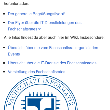
herunterladen:
Der generelle Begrüßungsflyer
Der Flyer über die IT-Dienstleistungen des
Fachschaftsrates
Alle Infos findest du aber auch hier im Wiki, insbesondere:
Übersicht über die vom Fachschaftsrat organisierten
Events
Übersicht über die IT-Dienste des Fachschaftsrates
Vorstellung des Fachschaftsrates