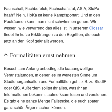
Fachschaft, Fachbereich, Fachschaftsrat, AStA, StuPa
hääh? Nein, HoKa ist keine Kampfsportart. Und in den
Poolräumen kann man nicht schwimmen gehen. Wir
wissen, wie verwirrend das alles ist. In unserem
Glossar
findet ihr kurze Erklärungen zu den Begriffen, die euch
jetzt an den Kopf geknallt werden.
Formalitäten ernst nehmen
Besucht am Anfang unbedingt die laaaangweiligen
Veranstaltungen, in denen es im weitesten Sinne um
Studienorganisation und Formalitäten geht, z.B. zu StudIP
oder QIS. Außerdem solltet ihr alles, was ihr an
Informationen bekommt, aufmerksam lesen und verstehen.
Es gibt eine ganze Menge Fallstricke, die euch später
ganz schön Ärger machen können.