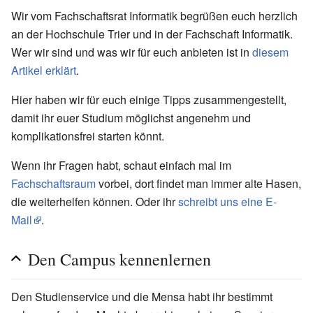
Wir vom Fachschaftsrat Informatik begrüßen euch herzlich
an der Hochschule Trier und in der Fachschaft Informatik.
Wer wir sind und was wir für euch anbieten ist in
diesem
Artikel erklärt
.
Hier haben wir für euch einige Tipps zusammengestellt,
damit ihr euer Studium möglichst angenehm und
komplikationsfrei starten könnt.
Wenn ihr Fragen habt, schaut einfach mal im
Fachschaftsraum
vorbei, dort findet man immer alte Hasen,
die weiterhelfen können. Oder ihr
schreibt uns eine E-
Mail
.
Den Campus kennenlernen
Den Studienservice und die Mensa habt ihr bestimmt