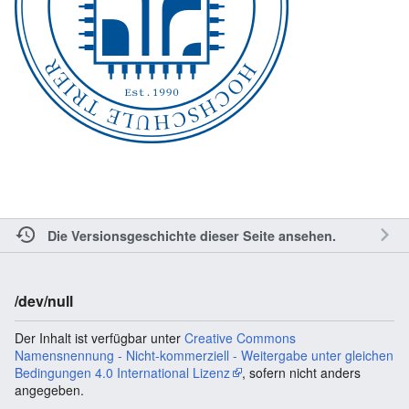
Die Versionsgeschichte dieser Seite ansehen.
/dev/null
Der Inhalt ist verfügbar unter
Creative Commons
Namensnennung - Nicht-kommerziell - Weitergabe unter gleichen
Bedingungen 4.0 International Lizenz
, sofern nicht anders
angegeben.