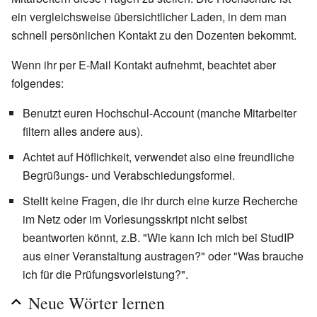
ein vergleichsweise übersichtlicher Laden, in dem man
schnell persönlichen Kontakt zu den Dozenten bekommt.
Wenn ihr per E-Mail Kontakt aufnehmt, beachtet aber
folgendes:
Benutzt euren Hochschul-Account (manche Mitarbeiter
filtern alles andere aus).
Achtet auf Höflichkeit, verwendet also eine freundliche
Begrüßungs- und Verabschiedungsformel.
Stellt keine Fragen, die ihr durch eine kurze Recherche
im Netz oder im Vorlesungsskript nicht selbst
beantworten könnt, z.B. "Wie kann ich mich bei StudIP
aus einer Veranstaltung austragen?" oder "Was brauche
ich für die Prüfungsvorleistung?".
Neue Wörter lernen