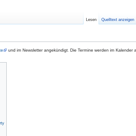
Lesen
Quelltext anzeigen
te
und im Newsletter angekündigt. Die Termine werden im Kalender a
rty