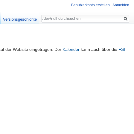
Benutzerkonto erstellen
Anmelden
Suche
Versionsgeschichte
uf der Website eingetragen. Der
Kalender
kann auch über die
FSI-