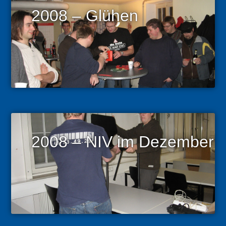
2008 – Glühen
2008 – NIV im Dezember