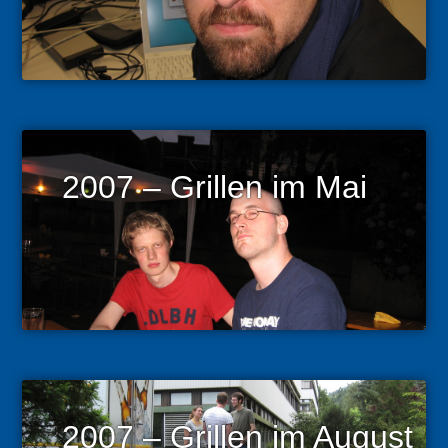
2007 – Grillen im Mai
2007 – Grillen im August