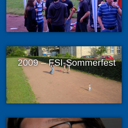
2009 – FSI-Sommerfest