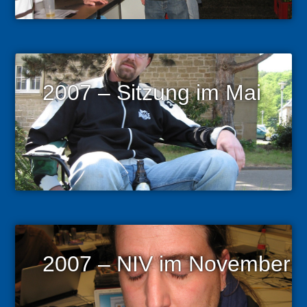
2007 – Sitzung im Mai
2007 – NIV im November