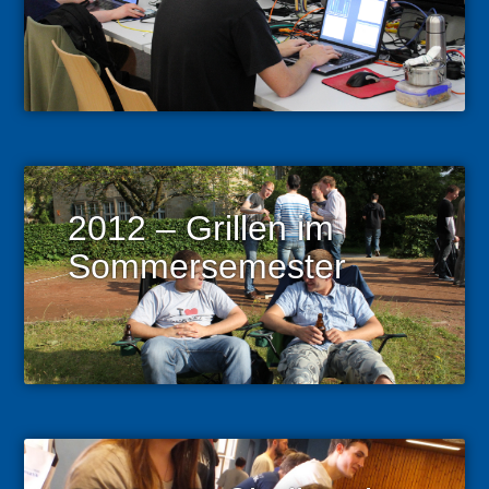
2012 – Grillen im
Sommersemester