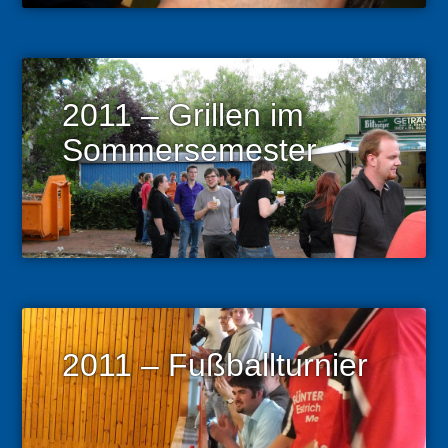
2011 – Grillen im
Sommersemester
2011 – Fußballturnier