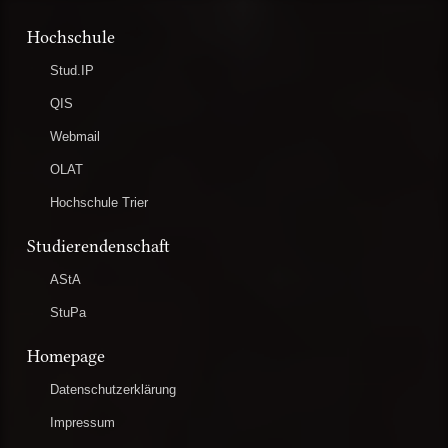
Hochschule
Stud.IP
QIS
Webmail
OLAT
Hochschule Trier
Studierendenschaft
AStA
StuPa
Homepage
Datenschutzerklärung
Impressum