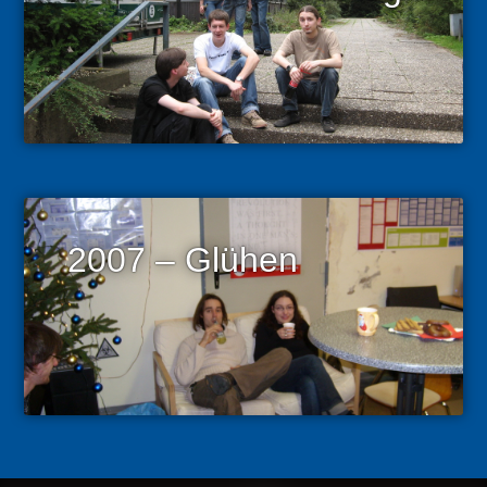
2007 – Glühen