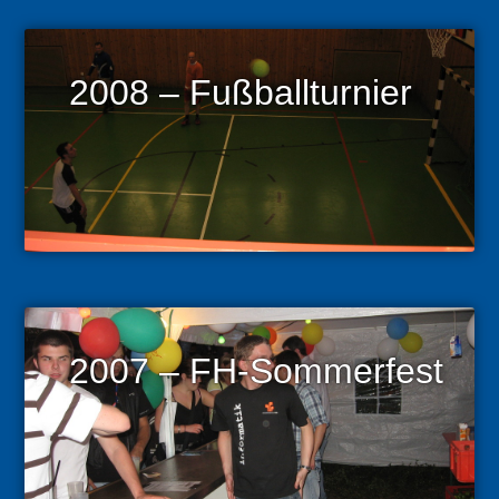
2008 – Fußballturnier
2007 – FH-Sommerfest