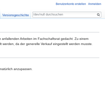
Benutzerkonto erstellen
Anmelden
Suche
Versionsgeschichte
ie anfallenden Arbeiten im Fachschaftsrat gedacht. Zu einem
lt werden, da der generelle Verkauf eingestellt werden musste.
 natürlich anzupassen.