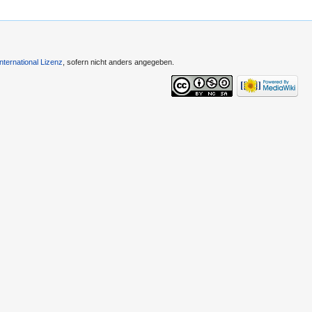
ternational Lizenz
, sofern nicht anders angegeben.